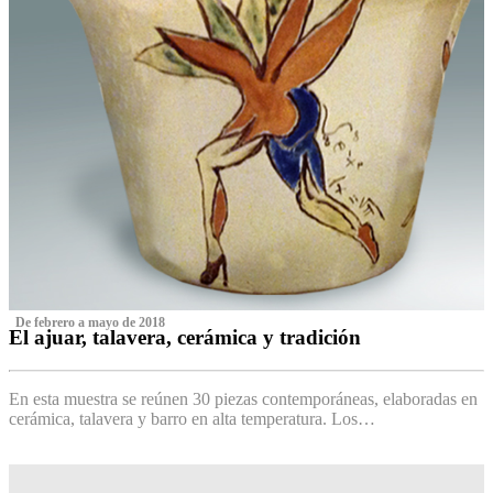
‌ De febrero a mayo de 2018
El ajuar, talavera, cerámica y tradición
‌
En esta muestra se reúnen 30 piezas contemporáneas, elaboradas en
cerámica, talavera y barro en alta temperatura. Los…