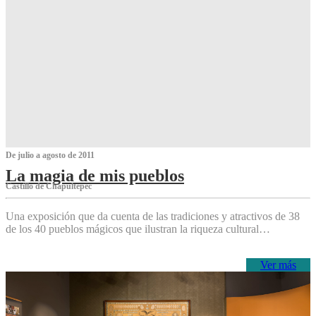
De julio a agosto de 2011
La magia de mis pueblos
Castillo de Chapultepec
Una exposición que da cuenta de las tradiciones y atractivos de 38
de los 40 pueblos mágicos que ilustran la riqueza cultural…
Ver más