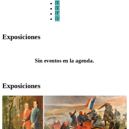
12
13
14
15
Exposiciones
Sin eventos en la agenda.
Exposiciones