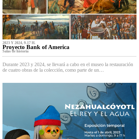
2023 Y 2024, 9-17 H.
Proyecto Bank of America
S‌alas de historia
Durante 2023 y 2024, se llevará a cabo en el museo la restauración
de cuatro obras de la colección, como parte de un…