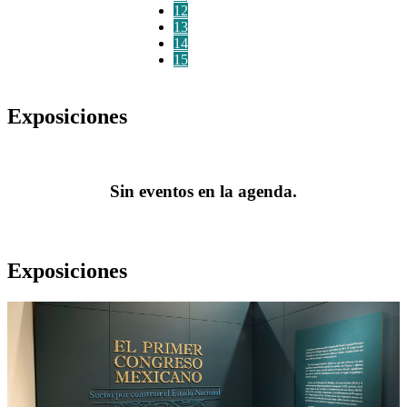
12
13
14
15
Exposiciones
Sin eventos en la agenda.
Exposiciones