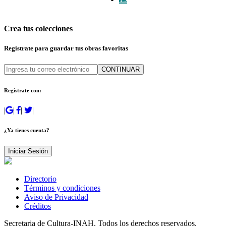
Crea tus colecciones
Regístrate para guardar tus obras favoritas
CONTINUAR
Regístrate con:
|
|
|
|
¿Ya tienes cuenta?
Iniciar Sesión
Directorio
Términos y condiciones
Aviso de Privacidad
Créditos
Secretaria de Cultura-INAH. Todos los derechos reservados.