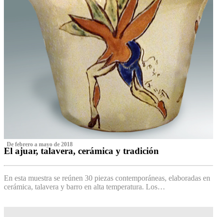
‌ De febrero a mayo de 2018
El ajuar, talavera, cerámica y tradición
‌
En esta muestra se reúnen 30 piezas contemporáneas, elaboradas en
cerámica, talavera y barro en alta temperatura. Los…