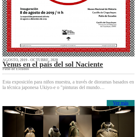
AGOSTO, 2019 - OCTUBRE, 2020
Venus en el país del sol Naciente
P‌atio de Escudos
Esta exposición para niños muestra, a través de dioramas basados en
la técnica japonesa Ukiyo-e o "pinturas del mundo…
Ver más