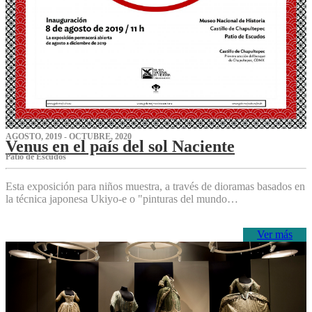
AGOSTO, 2019 - OCTUBRE, 2020
Venus en el país del sol Naciente
P‌atio de Escudos
Esta exposición para niños muestra, a través de dioramas basados en
la técnica japonesa Ukiyo-e o "pinturas del mundo…
Ver más