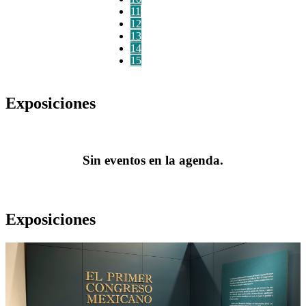
11
12
13
14
15
Exposiciones
Sin eventos en la agenda.
Exposiciones