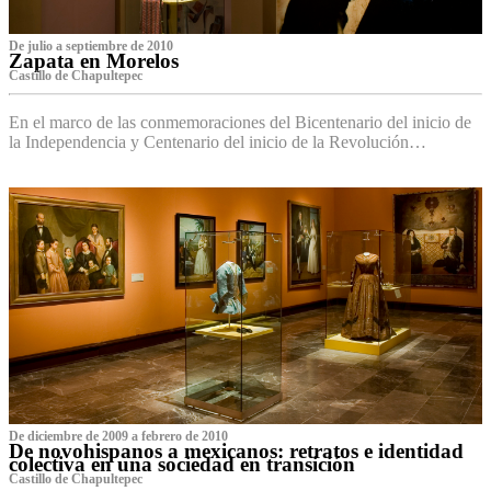
De julio a septiembre de 2010
Zapata en Morelos
Castillo de Chapultepec
En el marco de las conmemoraciones del Bicentenario del inicio de
la Independencia y Centenario del inicio de la Revolución…
De diciembre de 2009 a febrero de 2010
De novohispanos a mexicanos: retratos e identidad
colectiva en una sociedad en transición
Castillo de Chapultepec