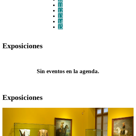
11
12
13
14
15
Exposiciones
Sin eventos en la agenda.
Exposiciones