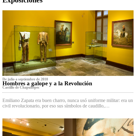
De julio a septiembre de 2010
Hombres a galope y a la Revolución
Castillo de Chapultepec
Emiliano Zapata era buen charro, nunca usó uniforme militar: era un
civil revolucionario, por eso sus símbolos de caudillo,…