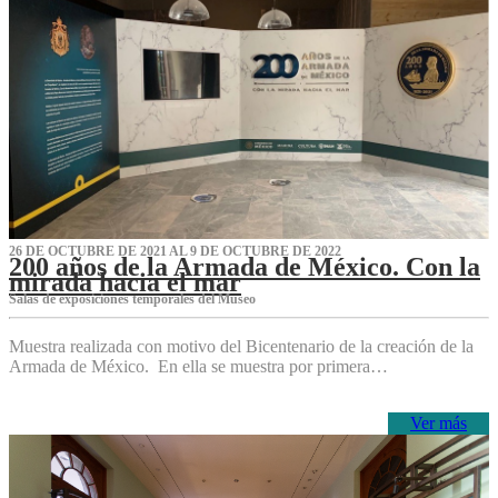
26 DE OCTUBRE DE 2021 AL 9 DE OCTUBRE DE 2022
200 años de la Armada de México. Con la
mirada hacia el mar
Salas de exposiciones temporales del Museo‌
Muestra realizada con motivo del Bicentenario de la creación de la
Armada de México. En ella se muestra por primera…
Ver más