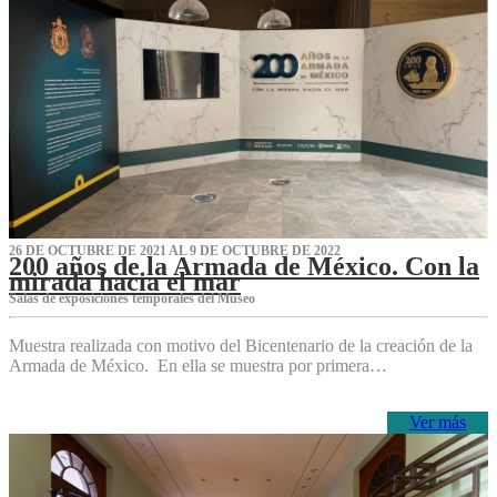
26 DE OCTUBRE DE 2021 AL 9 DE OCTUBRE DE 2022
200 años de la Armada de México. Con la
mirada hacia el mar
Salas de exposiciones temporales del Museo‌
Muestra realizada con motivo del Bicentenario de la creación de la
Armada de México. En ella se muestra por primera…
Ver más