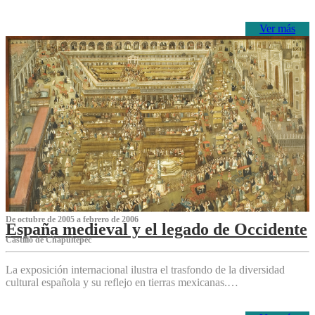
Ver más
De octubre de 2005 a febrero de 2006
España medieval y el legado de Occidente
Castillo de Chapultepec
La exposición internacional ilustra el trasfondo de la diversidad
cultural española y su reflejo en tierras mexicanas.…