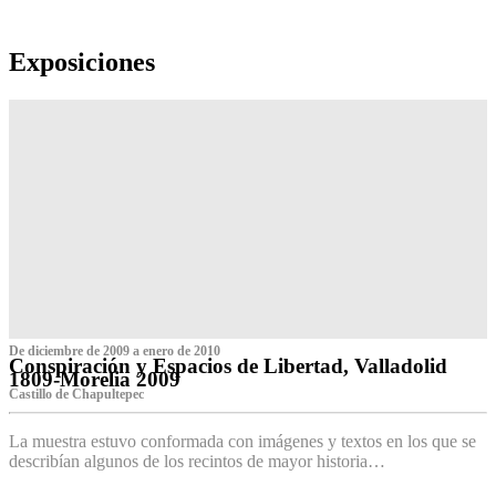
Exposiciones
De diciembre de 2009 a enero de 2010
Conspiración y Espacios de Libertad, Valladolid
1809-Morelia 2009
Castillo de Chapultepec
La muestra estuvo conformada con imágenes y textos en los que se
describían algunos de los recintos de mayor historia…