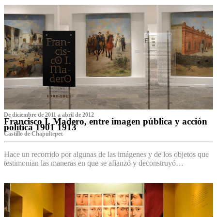
De diciembre de 2011 a abril de 2012
Francisco I. Madero, entre imagen pública y acción
política 1901 1913
Castillo de Chapultepec
Hace un recorrido por algunas de las imágenes y de los objetos que
testimonian las maneras en que se afianzó y deconstruyó…