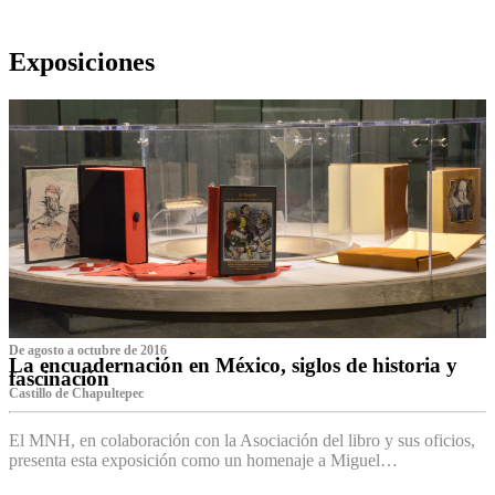
Exposiciones
De agosto a octubre de 2016
La encuadernación en México, siglos de historia y
fascinación
Castillo de Chapultepec
El MNH, en colaboración con la Asociación del libro y sus oficios,
presenta esta exposición como un homenaje a Miguel…