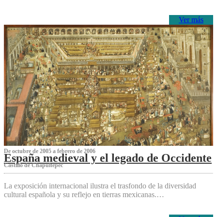
Ver más
De octubre de 2005 a febrero de 2006
España medieval y el legado de Occidente
Castillo de Chapultepec
La exposición internacional ilustra el trasfondo de la diversidad
cultural española y su reflejo en tierras mexicanas.…