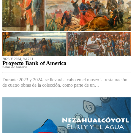
2023 Y 2024, 9-17 H.
Proyecto Bank of America
S‌alas de historia
Durante 2023 y 2024, se llevará a cabo en el museo la restauración
de cuatro obras de la colección, como parte de un…