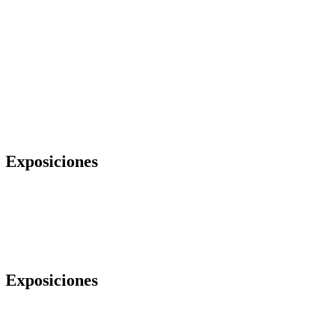
Exposiciones
Exposiciones