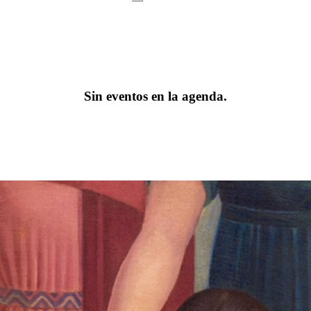
Sin eventos en la agenda.