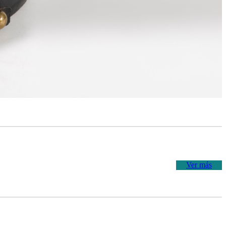
Ver más