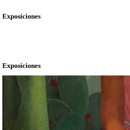
Exposiciones
Exposiciones