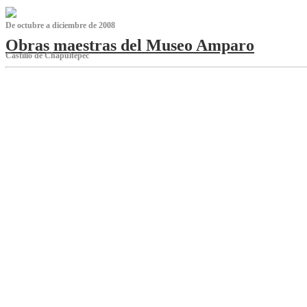
De octubre a diciembre de 2008
Obras maestras del Museo Amparo
Castillo de Chapultepec
‌