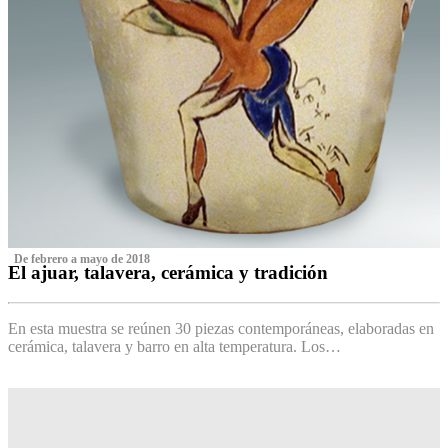
‌ De febrero a mayo de 2018
El ajuar, talavera, cerámica y tradición
‌
En esta muestra se reúnen 30 piezas contemporáneas, elaboradas en
cerámica, talavera y barro en alta temperatura. Los…