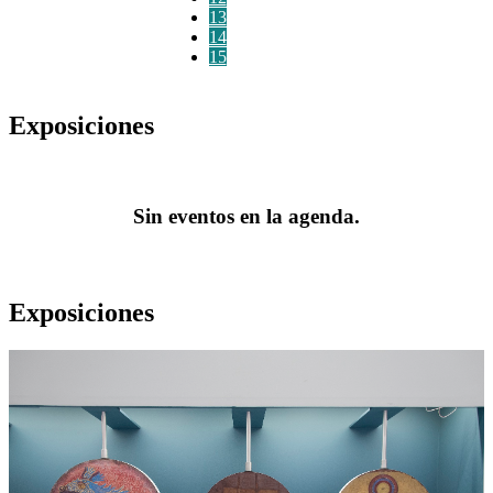
13
14
15
Exposiciones
Sin eventos en la agenda.
Exposiciones