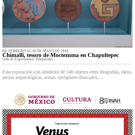
DE FEBRERO AL 26 DE MAYO DE 2019
Chimalli, tesoro de Moctezuma en Chapultepec
Sala de Exposiciones Temporales
Esta exposición con alrededor de 340 objetos entre litografías, óleos,
piezas arqueológicas, armas, ejemplares disecados,…