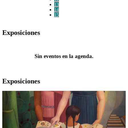
13
14
15
Exposiciones
Sin eventos en la agenda.
Exposiciones