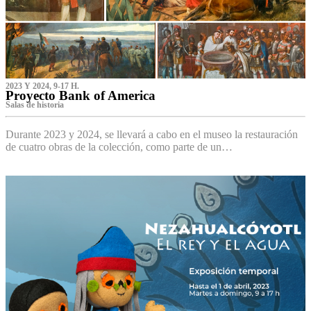
2023 Y 2024, 9-17 H.
Proyecto Bank of America
S‌alas de historia
Durante 2023 y 2024, se llevará a cabo en el museo la restauración
de cuatro obras de la colección, como parte de un…