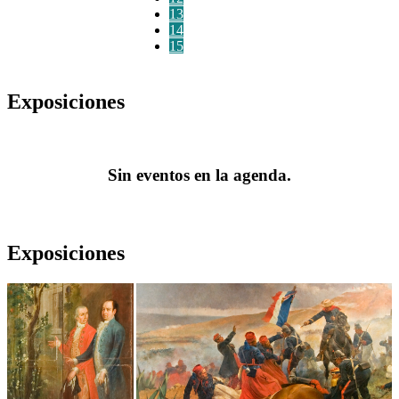
13
14
15
Exposiciones
Sin eventos en la agenda.
Exposiciones