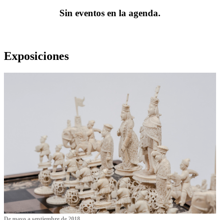
Sin eventos en la agenda.
Exposiciones
De mayo a septiembre de 2018