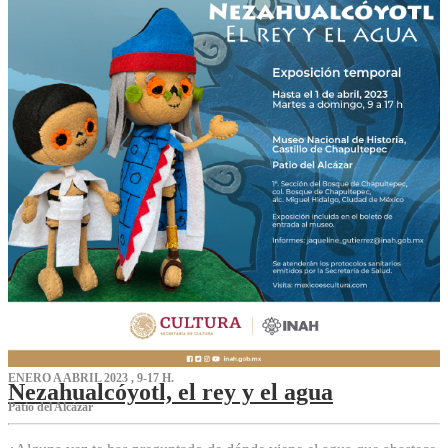
ENERO A ABRIL 2023 , 9-17 H.
Nezahualcóyotl, el rey y el agua
Patio del Alcázar