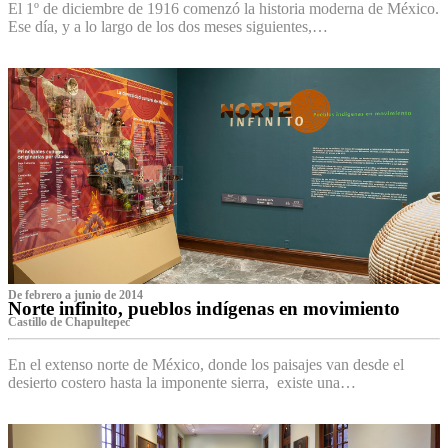
El 1º de diciembre de 1916 comenzó la historia moderna de México.
Ese día, y a lo largo de los dos meses siguientes,…
De febrero a junio de 2014
Norte infinito, pueblos indígenas en movimiento
Castillo de Chapultepec
En el extenso norte de México, donde los paisajes van desde el
desierto costero hasta la imponente sierra, existe una…