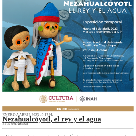
ENERO A ABRIL 2023 , 9-17 H.
Nezahualcóyotl, el rey y el agua
Patio del Alcázar