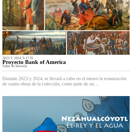
2023 Y 2024, 9-17 H.
Proyecto Bank of America
S‌alas de historia
Durante 2023 y 2024, se llevará a cabo en el museo la restauración
de cuatro obras de la colección, como parte de un…