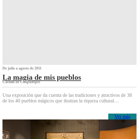
De julio a agosto de 2011
La magia de mis pueblos
Castillo de Chapultepec
Una exposición que da cuenta de las tradiciones y atractivos de 38
de los 40 pueblos mágicos que ilustran la riqueza cultural…
Ver más