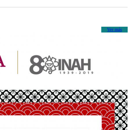
Ver más