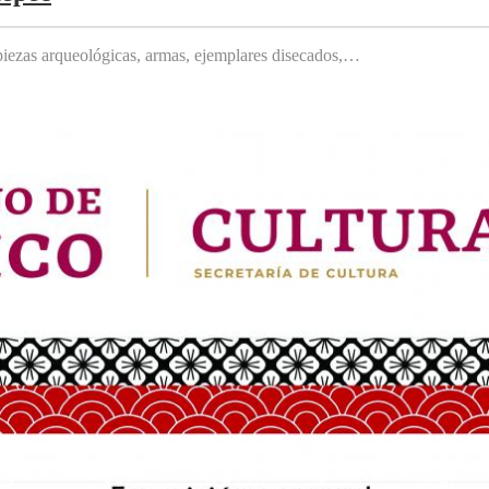
, piezas arqueológicas, armas, ejemplares disecados,…