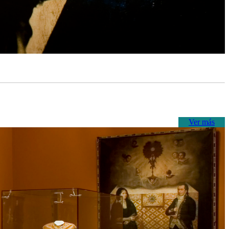
Ver más