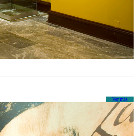
Ver más