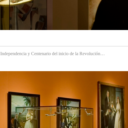
a Independencia y Centenario del inicio de la Revolución…