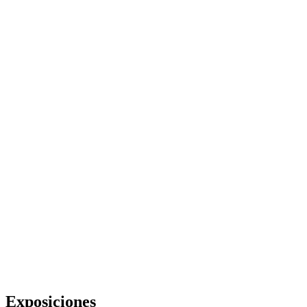
Exposiciones