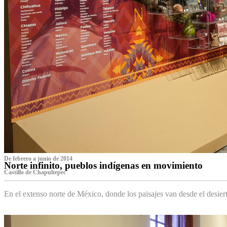
De febrero a junio de 2014
Norte infinito, pueblos indígenas en movimiento
Castillo de Chapultepec
En el extenso norte de México, donde los paisajes van desde el desier