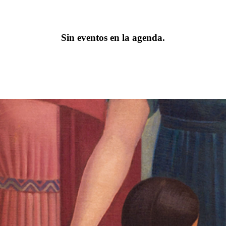
Sin eventos en la agenda.