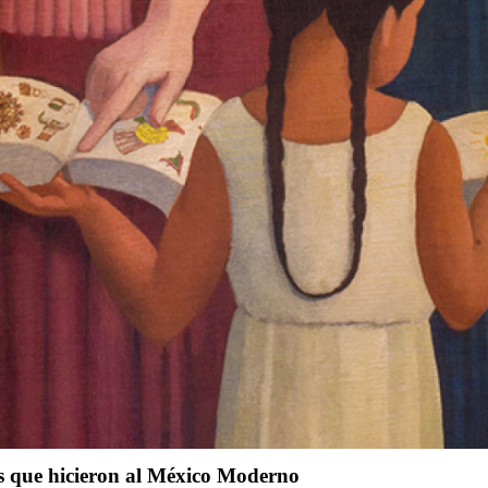
as que hicieron al México Moderno