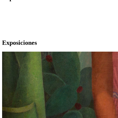
Exposiciones