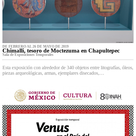
DE FEBRERO AL 26 DE MAYO DE 2019
Chimalli, tesoro de Moctezuma en Chapultepec
Sala de Exposiciones Temporales
Esta exposición con alrededor de 340 objetos entre litografías, óleos,
piezas arqueológicas, armas, ejemplares disecados,…