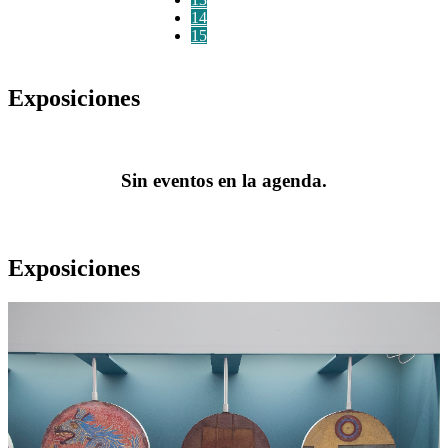
14
15
Exposiciones
Sin eventos en la agenda.
Exposiciones