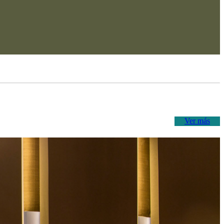
Ver más