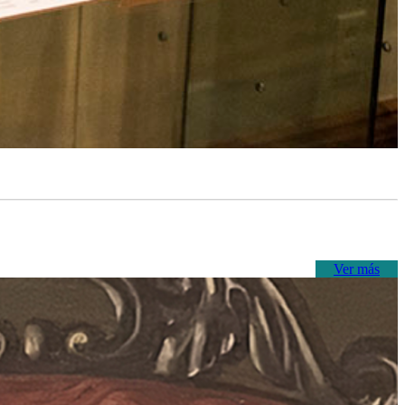
Ver más