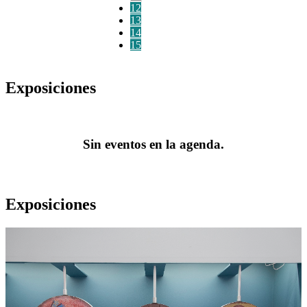
12
13
14
15
Exposiciones
Sin eventos en la agenda.
Exposiciones