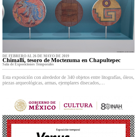
DE FEBRERO AL 26 DE MAYO DE 2019
Chimalli, tesoro de Moctezuma en Chapultepec
Sala de Exposiciones Temporales
Esta exposición con alrededor de 340 objetos entre litografías, óleos,
piezas arqueológicas, armas, ejemplares disecados,…