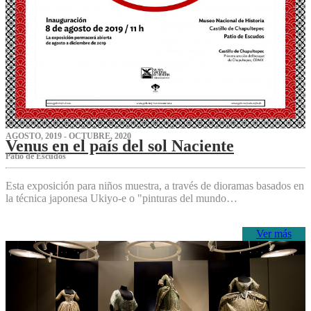
AGOSTO, 2019 - OCTUBRE, 2020
Venus en el país del sol Naciente
P‌atio de Escudos
Esta exposición para niños muestra, a través de dioramas basados en
la técnica japonesa Ukiyo-e o "pinturas del mundo…
Ver más