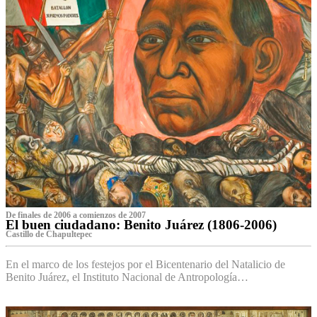
De finales de 2006 a comienzos de 2007
El buen ciudadano: Benito Juárez (1806-2006)
Castillo de Chapultepec
En el marco de los festejos por el Bicentenario del Natalicio de
Benito Juárez, el Instituto Nacional de Antropología…