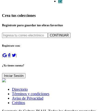
15
Crea tus colecciones
Regístrate para guardar tus obras favoritas
CONTINUAR
Regístrate con:
|
|
|
|
¿Ya tienes cuenta?
Iniciar Sesión
Directorio
Términos y condiciones
Aviso de Privacidad
Créditos