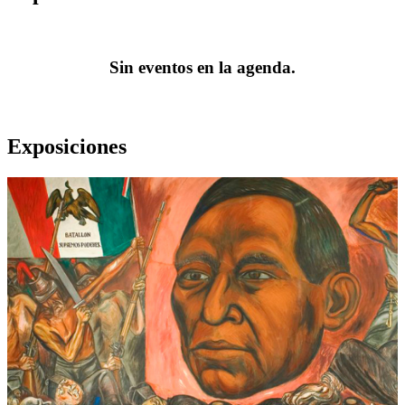
Sin eventos en la agenda.
Exposiciones