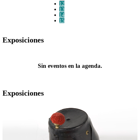
12
13
14
15
Exposiciones
Sin eventos en la agenda.
Exposiciones