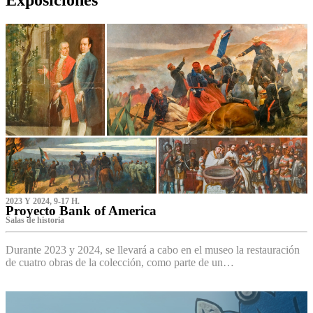
2023 Y 2024, 9-17 H.
Proyecto Bank of America
S‌alas de historia
Durante 2023 y 2024, se llevará a cabo en el museo la restauración
de cuatro obras de la colección, como parte de un…