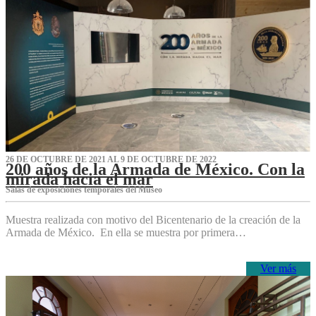
26 DE OCTUBRE DE 2021 AL 9 DE OCTUBRE DE 2022
200 años de la Armada de México. Con la
mirada hacia el mar
Salas de exposiciones temporales del Museo‌
Muestra realizada con motivo del Bicentenario de la creación de la
Armada de México. En ella se muestra por primera…
Ver más