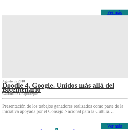
Ver más
Agosto de 2010
Doodle 4, Google. Unidos más allá del
Bicentenario
Castillo de Chapultepec
Presentación de los trabajos ganadores realizados como parte de la
iniciativa apoyada por el Consejo Nacional para la Cultura…
Ver más