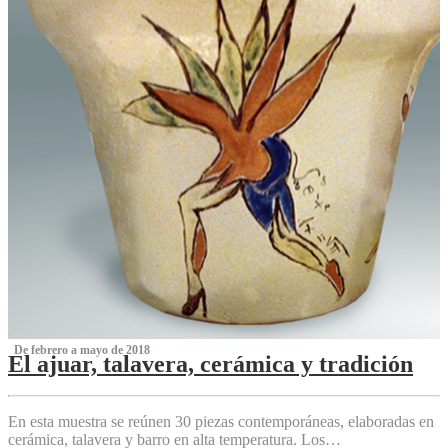
‌ De febrero a mayo de 2018
El ajuar, talavera, cerámica y tradición
‌
En esta muestra se reúnen 30 piezas contemporáneas, elaboradas en
cerámica, talavera y barro en alta temperatura. Los…