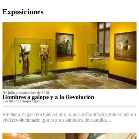
Exposiciones
De julio a septiembre de 2010
Hombres a galope y a la Revolución
Castillo de Chapultepec
Emiliano Zapata era buen charro, nunca usó uniforme militar: era un
civil revolucionario, por eso sus símbolos de caudillo,…