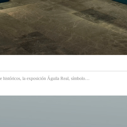
 e históricos, la exposición Águila Real, símbolo…