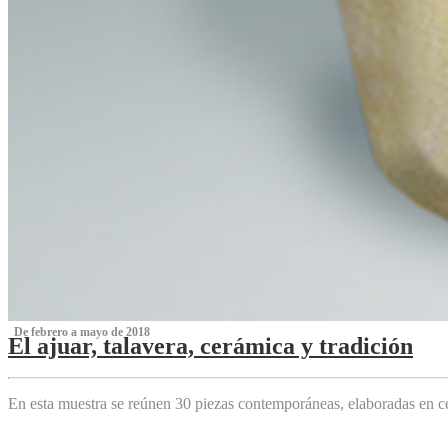
‌ De febrero a mayo de 2018
El ajuar, talavera, cerámica y tradición
‌
En esta muestra se reúnen 30 piezas contemporáneas, elaboradas en ce