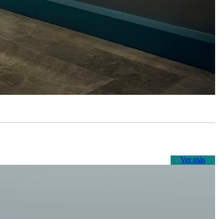
Ver más