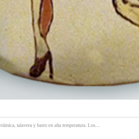
rámica, talavera y barro en alta temperatura. Los…