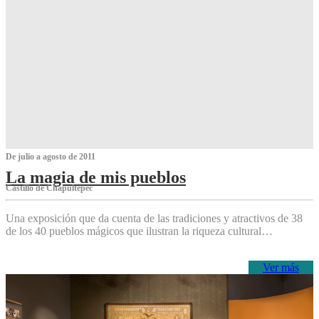
De julio a agosto de 2011
La magia de mis pueblos
Castillo de Chapultepec
Una exposición que da cuenta de las tradiciones y atractivos de 38
de los 40 pueblos mágicos que ilustran la riqueza cultural…
Ver más