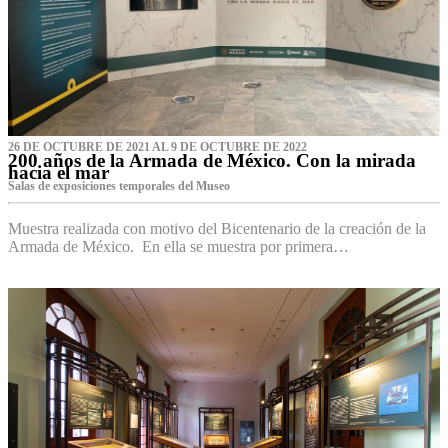
26 DE OCTUBRE DE 2021 AL 9 DE OCTUBRE DE 2022
200 años de la Armada de México. Con la mirada
hacia el mar
Salas de exposiciones temporales del Museo‌
Muestra realizada con motivo del Bicentenario de la creación de la
Armada de México. En ella se muestra por primera…