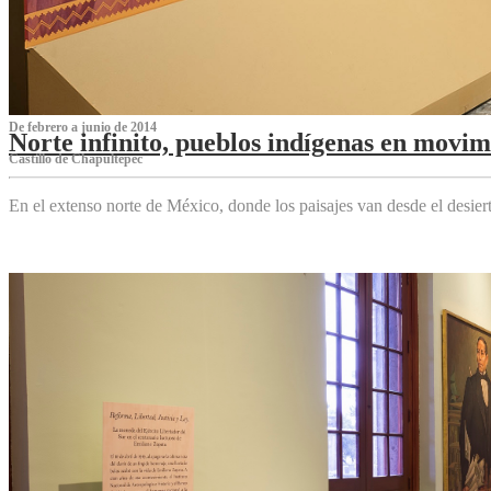
De febrero a junio de 2014
Norte infinito, pueblos indígenas en movim
Castillo de Chapultepec
En el extenso norte de México, donde los paisajes van desde el desier