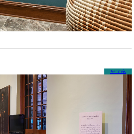
Ver más