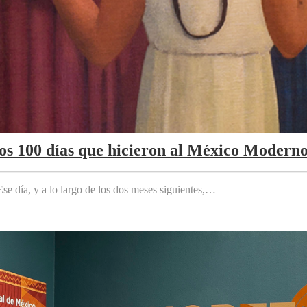
Los 100 días que hicieron al México Modern
e día, y a lo largo de los dos meses siguientes,…