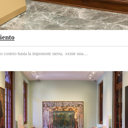
iento
to costero hasta la imponente sierra, existe una…