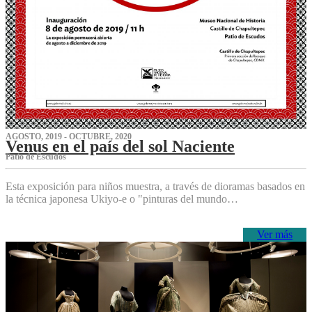
AGOSTO, 2019 - OCTUBRE, 2020
Venus en el país del sol Naciente
P‌atio de Escudos
Esta exposición para niños muestra, a través de dioramas basados en
la técnica japonesa Ukiyo-e o "pinturas del mundo…
Ver más