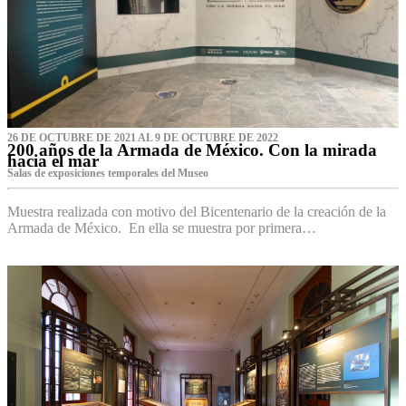
26 DE OCTUBRE DE 2021 AL 9 DE OCTUBRE DE 2022
200 años de la Armada de México. Con la mirada
hacia el mar
Salas de exposiciones temporales del Museo‌
Muestra realizada con motivo del Bicentenario de la creación de la
Armada de México. En ella se muestra por primera…