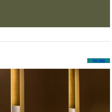
Ver más