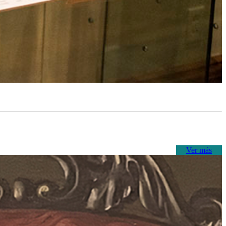
Ver más