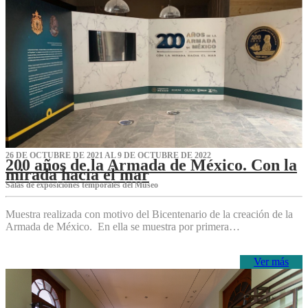
26 DE OCTUBRE DE 2021 AL 9 DE OCTUBRE DE 2022
200 años de la Armada de México. Con la
mirada hacia el mar
Salas de exposiciones temporales del Museo‌
Muestra realizada con motivo del Bicentenario de la creación de la
Armada de México. En ella se muestra por primera…
Ver más