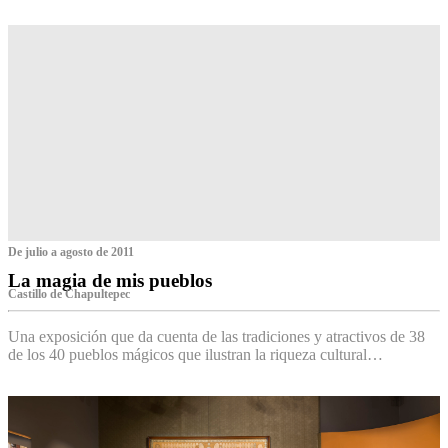
De julio a agosto de 2011
La magia de mis pueblos
Castillo de Chapultepec
Una exposición que da cuenta de las tradiciones y atractivos de 38
de los 40 pueblos mágicos que ilustran la riqueza cultural…