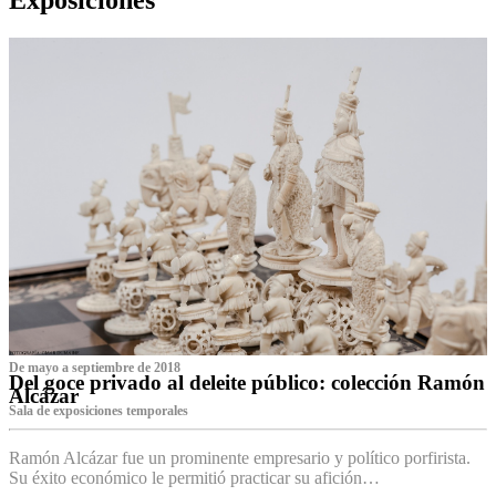
De mayo a septiembre de 2018
Del goce privado al deleite público: colección Ramón
Alcázar
Sala de exposiciones temporales
Ramón Alcázar fue un prominente empresario y político porfirista.
Su éxito económico le permitió practicar su afición…