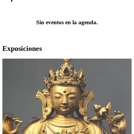
Sin eventos en la agenda.
Exposiciones