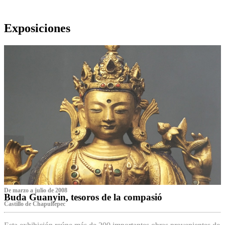
Exposiciones
De marzo a julio de 2008
Buda Guanyin, tesoros de la compasió
Castillo de Chapultepec