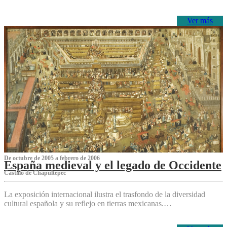
Ver más
De octubre de 2005 a febrero de 2006
España medieval y el legado de Occidente
Castillo de Chapultepec
La exposición internacional ilustra el trasfondo de la diversidad
cultural española y su reflejo en tierras mexicanas.…