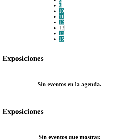
9
10
11
12
13
14
15
Exposiciones
Sin eventos en la agenda.
Exposiciones
Sin eventos que mostrar.