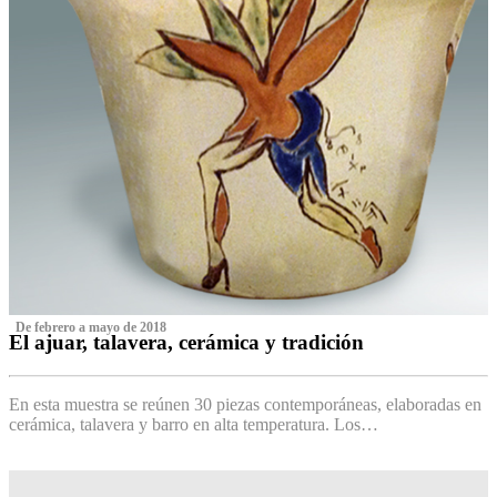
‌ De febrero a mayo de 2018
El ajuar, talavera, cerámica y tradición
‌
En esta muestra se reúnen 30 piezas contemporáneas, elaboradas en
cerámica, talavera y barro en alta temperatura. Los…