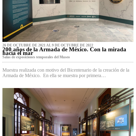
26 DE OCTUBRE DE 2021 AL 9 DE OCTUBRE DE 2022
200 años de la Armada de México. Con la mirada
hacia el mar
Salas de exposiciones temporales del Museo‌
Muestra realizada con motivo del Bicentenario de la creación de la
Armada de México. En ella se muestra por primera…