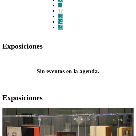
11
12
13
14
15
Exposiciones
Sin eventos en la agenda.
Exposiciones