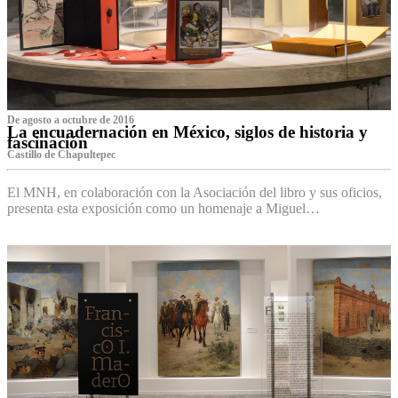
De agosto a octubre de 2016
La encuadernación en México, siglos de historia y
fascinación
Castillo de Chapultepec
El MNH, en colaboración con la Asociación del libro y sus oficios,
presenta esta exposición como un homenaje a Miguel…