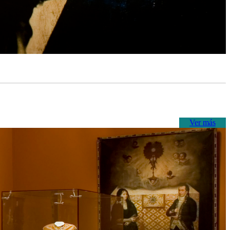
Ver más