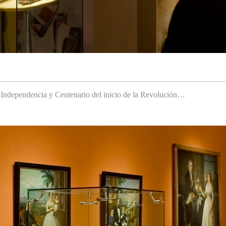
a Independencia y Centenario del inicio de la Revolución…