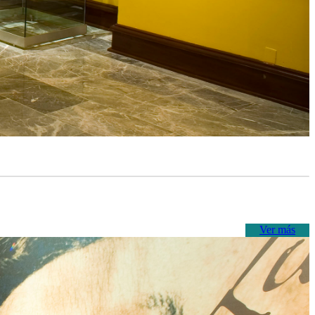
Ver más