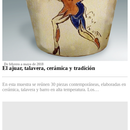
‌ De febrero a mayo de 2018
El ajuar, talavera, cerámica y tradición
‌
En esta muestra se reúnen 30 piezas contemporáneas, elaboradas en
cerámica, talavera y barro en alta temperatura. Los…