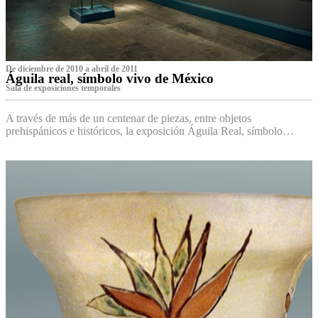
De diciembre de 2010 a abril de 2011
Águila real, símbolo vivo de México
Sala de exposiciones temporales
A través de más de un centenar de piezas, entre objetos
prehispánicos e históricos, la exposición Águila Real, símbolo…