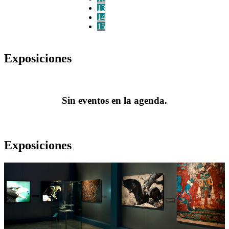
13
14
15
Exposiciones
Sin eventos en la agenda.
Exposiciones