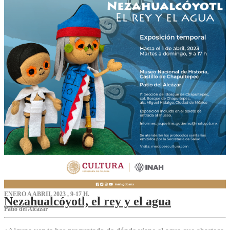
ENERO A ABRIL 2023 , 9-17 H.
Nezahualcóyotl, el rey y el agua
Patio del Alcázar