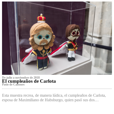
De julio a noviembre de 2018
El cumpleaños de Carlota
Patio de Cañones
Esta muestra recrea, de manera lúdica, el cumpleaños de Carlota,
esposa de Maximiliano de Habsburgo, quien pasó sus dos…