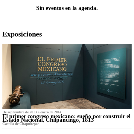
Sin eventos en la agenda.
Exposiciones
De septiembre de 2013 a enero de 2014
El primer congreso mexicano: sueño por construir el
Estado Nacional, Chilpancingo, 1813
Castillo de Chapultepec