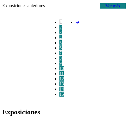
Exposiciones anteriores
Ver más
1
2
3
4
5
6
7
8
9
10
11
12
13
14
15
Exposiciones