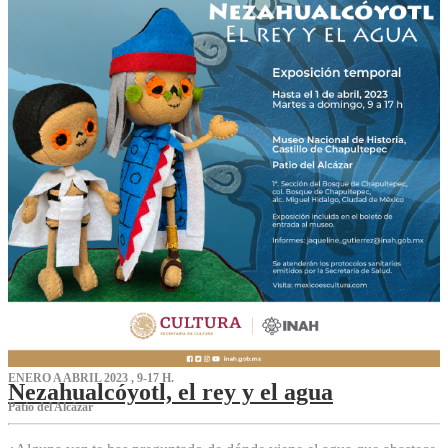
ENERO A ABRIL 2023 , 9-17 H.
Nezahualcóyotl, el rey y el agua
Patio del Alcázar