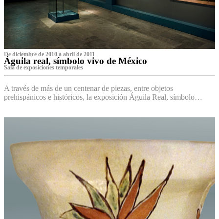
De diciembre de 2010 a abril de 2011
Águila real, símbolo vivo de México
Sala de exposiciones temporales
A través de más de un centenar de piezas, entre objetos
prehispánicos e históricos, la exposición Águila Real, símbolo…