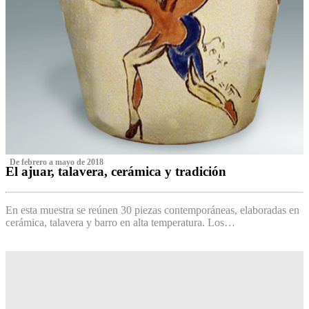
‌ De febrero a mayo de 2018
El ajuar, talavera, cerámica y tradición
‌
En esta muestra se reúnen 30 piezas contemporáneas, elaboradas en
cerámica, talavera y barro en alta temperatura. Los…