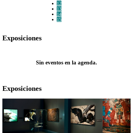
12
13
14
15
Exposiciones
Sin eventos en la agenda.
Exposiciones